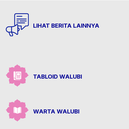
LIHAT BERITA LAINNYA
TABLOID WALUBI
WARTA WALUBI