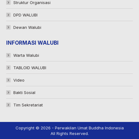
Struktur Organisasi
DPD WALUBI
Dewan Walubi
INFORMASI WALUBI
Warta Walubi
TABLOID WALUBI
Video
Bakti Sosial
Tim Sekretariat
Copyright © 2026 - Perwakilan Umat Buddha Indonesia
All Rights Reserved.