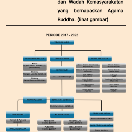
dan Wadah Kemasyarakatan
yang bernapaskan Agama
Buddha. (lihat gambar)