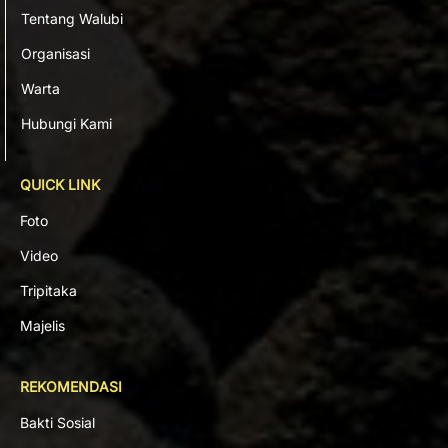
Tentang Walubi
Organisasi
Warta
Hubungi Kami
QUICK LINK
Foto
Video
Tripitaka
Majelis
REKOMENDASI
Bakti Sosial