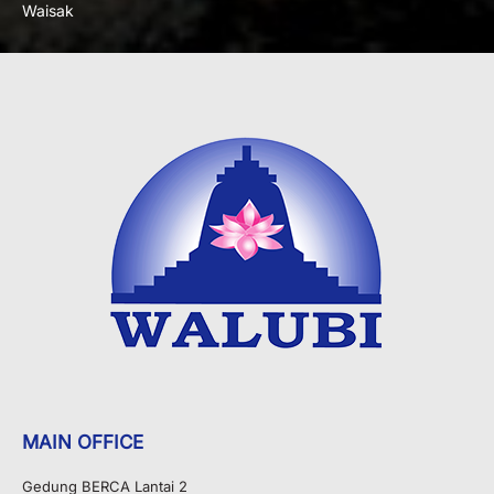
Waisak
MAIN OFFICE
Gedung BERCA Lantai 2