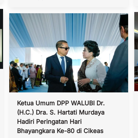
Ketua Umum DPP WALUBI Dr.
(H.C.) Dra. S. Hartati Murdaya
Hadiri Peringatan Hari
Bhayangkara Ke-80 di Cikeas