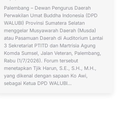
Palembang – Dewan Pengurus Daerah
Perwakilan Umat Buddha Indonesia (DPD
WALUBI) Provinsi Sumatera Selatan
menggelar Musyawarah Daerah (Musda)
atau Pasamuan Daerah di Auditorium Lantai
3 Sekretariat PTITD dan Martrisia Agung
Komda Sumsel, Jalan Veteran, Palembang,
Rabu (1/7/2026). Forum tersebut
menetapkan Tjik Harun, S.E., S.H., M.H.,
yang dikenal dengan sapaan Ko Awi,
sebagai Ketua DPD WALUBI…