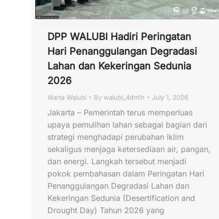
DPP WALUBI Hadiri Peringatan
Hari Penanggulangan Degradasi
Lahan dan Kekeringan Sedunia
2026
Warta Walubi
By
walubi_4dm1n
July 1, 2026
Jakarta – Pemerintah terus memperluas
upaya pemulihan lahan sebagai bagian dari
strategi menghadapi perubahan iklim
sekaligus menjaga ketersediaan air, pangan,
dan energi. Langkah tersebut menjadi
pokok pembahasan dalam Peringatan Hari
Penanggulangan Degradasi Lahan dan
Kekeringan Sedunia (Desertification and
Drought Day) Tahun 2026 yang