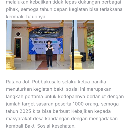
melalukan kebajikan tidak lepas dukungan berbagai
pihak, semoga tahun depan kegiatan bisa terlaksana
kembali. tutupnya.
Ratana Joti Pubbakusalo selaku ketua panitia
menuturkan kegiatan bakti sosial ini merupakan
langkah pertama untuk kedepannya berlanjut dengan
jumlah target sasaran peserta 1000 orang, semoga
tahun 2025 kita bisa berbuat Kebajikan kepada
masyarakat desa kandangan dengan mengadakan
kembali Bakti Sosial kesehatan.