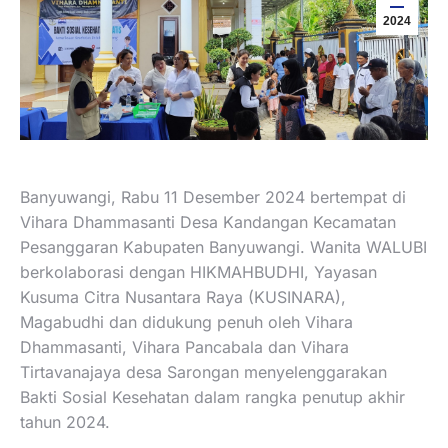
2024
Banyuwangi, Rabu 11 Desember 2024 bertempat di
Vihara Dhammasanti Desa Kandangan Kecamatan
Pesanggaran Kabupaten Banyuwangi. Wanita WALUBI
berkolaborasi dengan HIKMAHBUDHI, Yayasan
Kusuma Citra Nusantara Raya (KUSINARA),
Magabudhi dan didukung penuh oleh Vihara
Dhammasanti, Vihara Pancabala dan Vihara
Tirtavanajaya desa Sarongan menyelenggarakan
Bakti Sosial Kesehatan dalam rangka penutup akhir
tahun 2024.