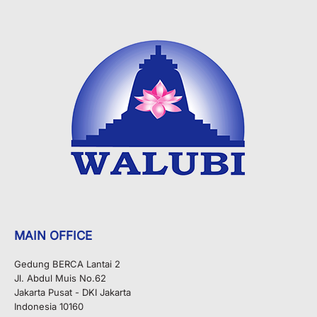
MAIN OFFICE
Gedung BERCA Lantai 2
Jl. Abdul Muis No.62
Jakarta Pusat - DKI Jakarta
Indonesia 10160