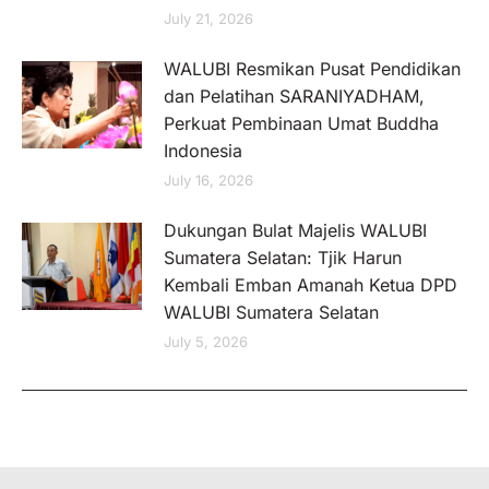
July 21, 2026
WALUBI Resmikan Pusat Pendidikan
dan Pelatihan SARANIYADHAM,
Perkuat Pembinaan Umat Buddha
Indonesia
July 16, 2026
Dukungan Bulat Majelis WALUBI
Sumatera Selatan: Tjik Harun
Kembali Emban Amanah Ketua DPD
WALUBI Sumatera Selatan
July 5, 2026