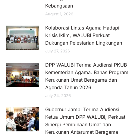
Kebangsaan
August 1, 2026
Kolaborasi Lintas Agama Hadapi
Krisis Iklim, WALUBI Perkuat
Dukungan Pelestarian Lingkungan
July 27, 2026
DPP WALUBI Terima Audiensi PKUB
Kementerian Agama: Bahas Program
Kerukunan Umat Beragama dan
Agenda Tahun 2026
July 24, 2026
Gubernur Jambi Terima Audiensi
Ketua Umum DPP WALUBI, Perkuat
Sinergi Pembinaan Umat dan
Kerukunan Antarumat Beragama