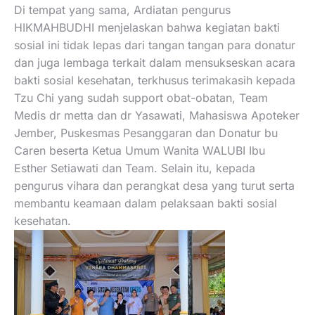
Di tempat yang sama, Ardiatan pengurus
HIKMAHBUDHI menjelaskan bahwa kegiatan bakti
sosial ini tidak lepas dari tangan tangan para donatur
dan juga lembaga terkait dalam mensukseskan acara
bakti sosial kesehatan, terkhusus terimakasih kepada
Tzu Chi yang sudah support obat-obatan, Team
Medis dr metta dan dr Yasawati, Mahasiswa Apoteker
Jember, Puskesmas Pesanggaran dan Donatur bu
Caren beserta Ketua Umum Wanita WALUBI Ibu
Esther Setiawati dan Team. Selain itu, kepada
pengurus vihara dan perangkat desa yang turut serta
membantu keamaan dalam pelaksaan bakti sosial
kesehatan.