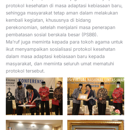
protokol kesehatan di masa adaptasi kebiasaan baru,
sehingga masyarakat tetap aman dalam melakukan
kembali kegiatan, khususnya di bidang
perekonomian, setelah menjalani masa penerapan
pembatasan sosial berskala besar (PSBB).
Ma’ruf juga meminta kepada para tokoh agama untuk
ikut menyampaikan sosialisasi protokol kesehatan
dalam masa adaptasi kebiasaan baru kepada
masyarakat, dan meminta seluruh umat mematuhi
protokol tersebut.