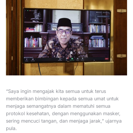
“Saya ingin mengajak kita semua untuk terus
memberikan bimbingan kepada semua umat untuk
menjaga semangatnya dalam mematuhi semua
protokol kesehatan, dengan menggunakan masker,
sering mencuci tangan, dan menjaga jarak,” ujarnya
pula.