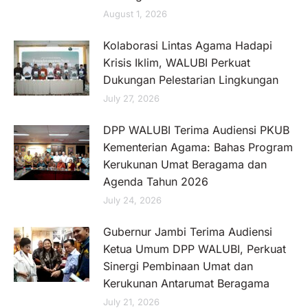
August 1, 2026
Kolaborasi Lintas Agama Hadapi
Krisis Iklim, WALUBI Perkuat
Dukungan Pelestarian Lingkungan
July 27, 2026
DPP WALUBI Terima Audiensi PKUB
Kementerian Agama: Bahas Program
Kerukunan Umat Beragama dan
Agenda Tahun 2026
July 24, 2026
Gubernur Jambi Terima Audiensi
Ketua Umum DPP WALUBI, Perkuat
Sinergi Pembinaan Umat dan
Kerukunan Antarumat Beragama
July 21, 2026