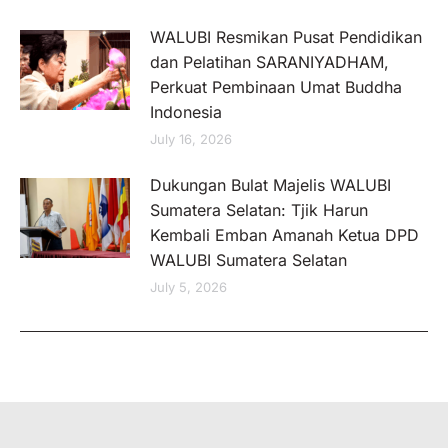
WALUBI Resmikan Pusat Pendidikan
dan Pelatihan SARANIYADHAM,
Perkuat Pembinaan Umat Buddha
Indonesia
July 16, 2026
Dukungan Bulat Majelis WALUBI
Sumatera Selatan: Tjik Harun
Kembali Emban Amanah Ketua DPD
WALUBI Sumatera Selatan
July 5, 2026