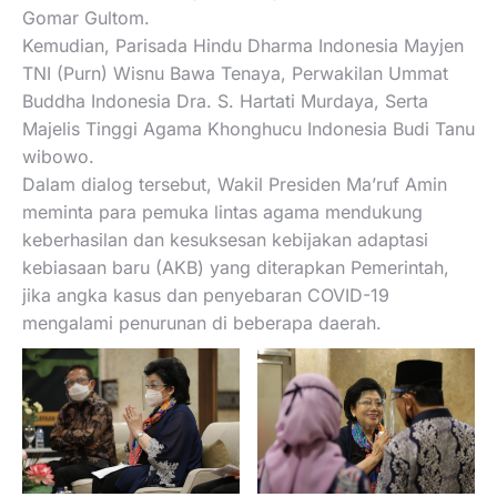
Gomar Gultom.
Kemudian, Parisada Hindu Dharma Indonesia Mayjen
TNI (Purn) Wisnu Bawa Tenaya, Perwakilan Ummat
Buddha Indonesia Dra. S. Hartati Murdaya, Serta
Majelis Tinggi Agama Khonghucu Indonesia Budi Tanu
wibowo.
Dalam dialog tersebut, Wakil Presiden Ma’ruf Amin
meminta para pemuka lintas agama mendukung
keberhasilan dan kesuksesan kebijakan adaptasi
kebiasaan baru (AKB) yang diterapkan Pemerintah,
jika angka kasus dan penyebaran COVID-19
mengalami penurunan di beberapa daerah.