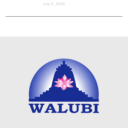
July 5, 2026