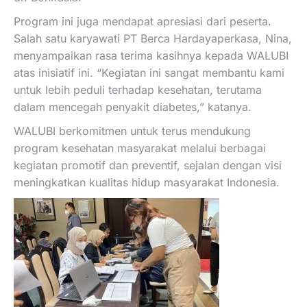
Program ini juga mendapat apresiasi dari peserta.
Salah satu karyawati PT Berca Hardayaperkasa, Nina,
menyampaikan rasa terima kasihnya kepada WALUBI
atas inisiatif ini. “Kegiatan ini sangat membantu kami
untuk lebih peduli terhadap kesehatan, terutama
dalam mencegah penyakit diabetes,” katanya.
WALUBI berkomitmen untuk terus mendukung
program kesehatan masyarakat melalui berbagai
kegiatan promotif dan preventif, sejalan dengan visi
meningkatkan kualitas hidup masyarakat Indonesia.