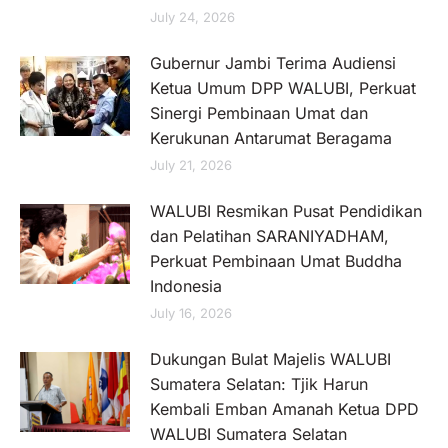
July 24, 2026
Gubernur Jambi Terima Audiensi
Ketua Umum DPP WALUBI, Perkuat
Sinergi Pembinaan Umat dan
Kerukunan Antarumat Beragama
July 21, 2026
WALUBI Resmikan Pusat Pendidikan
dan Pelatihan SARANIYADHAM,
Perkuat Pembinaan Umat Buddha
Indonesia
July 16, 2026
Dukungan Bulat Majelis WALUBI
Sumatera Selatan: Tjik Harun
Kembali Emban Amanah Ketua DPD
WALUBI Sumatera Selatan