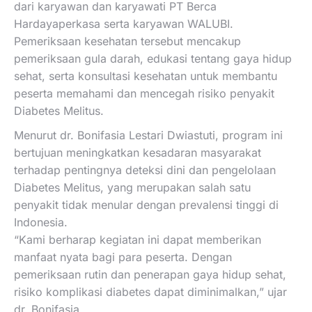
dari karyawan dan karyawati PT Berca
Hardayaperkasa serta karyawan WALUBI.
Pemeriksaan kesehatan tersebut mencakup
pemeriksaan gula darah, edukasi tentang gaya hidup
sehat, serta konsultasi kesehatan untuk membantu
peserta memahami dan mencegah risiko penyakit
Diabetes Melitus.
Menurut dr. Bonifasia Lestari Dwiastuti, program ini
bertujuan meningkatkan kesadaran masyarakat
terhadap pentingnya deteksi dini dan pengelolaan
Diabetes Melitus, yang merupakan salah satu
penyakit tidak menular dengan prevalensi tinggi di
Indonesia.
“Kami berharap kegiatan ini dapat memberikan
manfaat nyata bagi para peserta. Dengan
pemeriksaan rutin dan penerapan gaya hidup sehat,
risiko komplikasi diabetes dapat diminimalkan,” ujar
dr. Bonifasia.