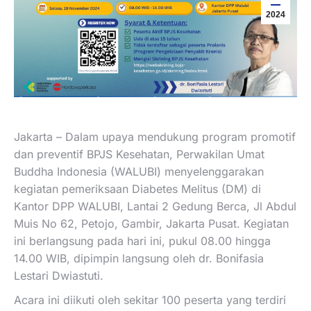
2024
Jakarta – Dalam upaya mendukung program promotif
dan preventif BPJS Kesehatan, Perwakilan Umat
Buddha Indonesia (WALUBI) menyelenggarakan
kegiatan pemeriksaan Diabetes Melitus (DM) di
Kantor DPP WALUBI, Lantai 2 Gedung Berca, Jl Abdul
Muis No 62, Petojo, Gambir, Jakarta Pusat. Kegiatan
ini berlangsung pada hari ini, pukul 08.00 hingga
14.00 WIB, dipimpin langsung oleh dr. Bonifasia
Lestari Dwiastuti.
Acara ini diikuti oleh sekitar 100 peserta yang terdiri