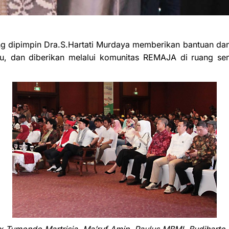
g dipimpin Dra.S.Hartati Murdaya memberikan bantuan dan
u, dan diberikan melalui komunitas REMAJA di ruang se