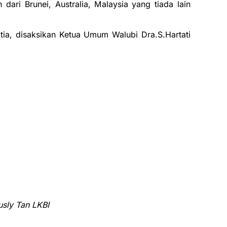
dari Brunei, Australia, Malaysia yang tiada lain
disaksikan Ketua Umum Walubi Dra.S.Hartati
Rusly Tan LKBI