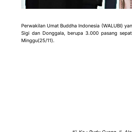
Perwakilan Umat Buddha Indonesia (WALUBI) yan
Sigi dan Donggala, berupa 3.000 pasang sepat
Minggu(25/11).