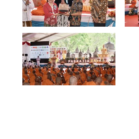
navigation