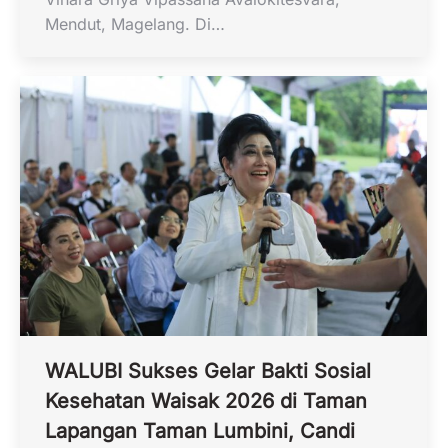
Mendut, Magelang. Di…
WALUBI Sukses Gelar Bakti Sosial
Kesehatan Waisak 2026 di Taman
Lapangan Taman Lumbini, Candi