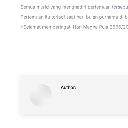
Semua murid yang menghadiri pertemuan tersebut
Pertemuan itu terjadi saat hari bulan purnama di 
*Selamat memperingati Hari Magha Puja 2566/2
Author: