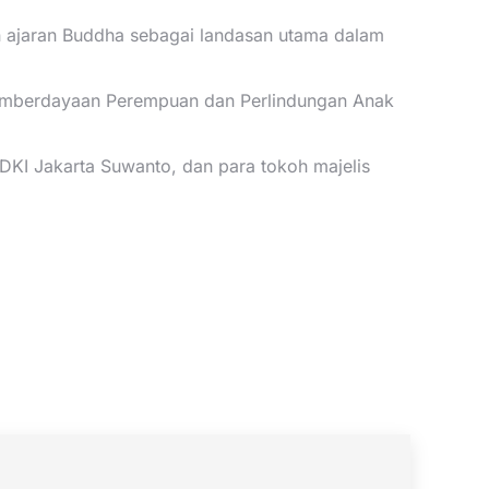
n ajaran Buddha sebagai landasan utama dalam
Pemberdayaan Perempuan dan Perlindungan Anak
DKI Jakarta Suwanto, dan para tokoh majelis