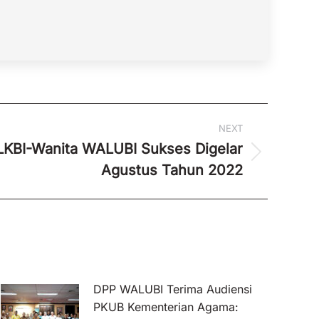
NEXT
KBI-Wanita WALUBI Sukses Digelar
Agustus Tahun 2022
DPP WALUBI Terima Audiensi
PKUB Kementerian Agama: