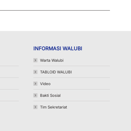
INFORMASI WALUBI
Warta Walubi
TABLOID WALUBI
Video
Bakti Sosial
Tim Sekretariat