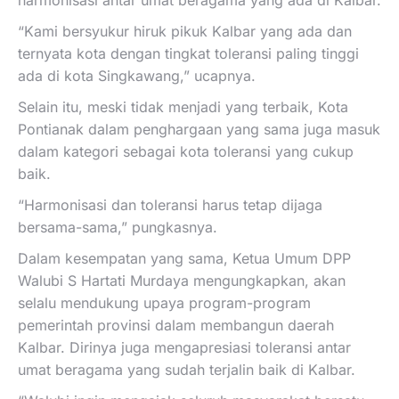
harmonisasi antar umat beragama yang ada di Kalbar.
“Kami bersyukur hiruk pikuk Kalbar yang ada dan
ternyata kota dengan tingkat toleransi paling tinggi
ada di kota Singkawang,” ucapnya.
Selain itu, meski tidak menjadi yang terbaik, Kota
Pontianak dalam penghargaan yang sama juga masuk
dalam kategori sebagai kota toleransi yang cukup
baik.
“Harmonisasi dan toleransi harus tetap dijaga
bersama-sama,” pungkasnya.
Dalam kesempatan yang sama, Ketua Umum DPP
Walubi S Hartati Murdaya mengungkapkan, akan
selalu mendukung upaya program-program
pemerintah provinsi dalam membangun daerah
Kalbar. Dirinya juga mengapresiasi toleransi antar
umat beragama yang sudah terjalin baik di Kalbar.