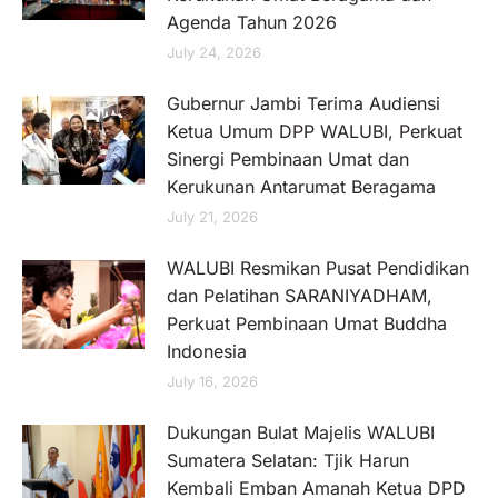
Agenda Tahun 2026
July 24, 2026
Gubernur Jambi Terima Audiensi
Ketua Umum DPP WALUBI, Perkuat
Sinergi Pembinaan Umat dan
Kerukunan Antarumat Beragama
July 21, 2026
WALUBI Resmikan Pusat Pendidikan
dan Pelatihan SARANIYADHAM,
Perkuat Pembinaan Umat Buddha
Indonesia
July 16, 2026
Dukungan Bulat Majelis WALUBI
Sumatera Selatan: Tjik Harun
Kembali Emban Amanah Ketua DPD