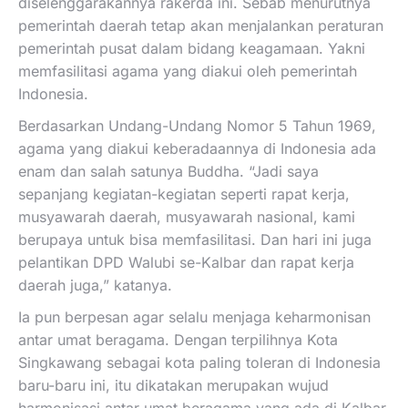
diselenggarakannya rakerda ini. Sebab menurutnya
pemerintah daerah tetap akan menjalankan peraturan
pemerintah pusat dalam bidang keagamaan. Yakni
memfasilitasi agama yang diakui oleh pemerintah
Indonesia.
Berdasarkan Undang-Undang Nomor 5 Tahun 1969,
agama yang diakui keberadaannya di Indonesia ada
enam dan salah satunya Buddha. “Jadi saya
sepanjang kegiatan-kegiatan seperti rapat kerja,
musyawarah daerah, musyawarah nasional, kami
berupaya untuk bisa memfasilitasi. Dan hari ini juga
pelantikan DPD Walubi se-Kalbar dan rapat kerja
daerah juga,” katanya.
Ia pun berpesan agar selalu menjaga keharmonisan
antar umat beragama. Dengan terpilihnya Kota
Singkawang sebagai kota paling toleran di Indonesia
baru-baru ini, itu dikatakan merupakan wujud