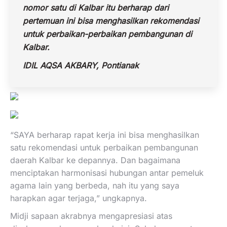
nomor satu di Kalbar itu berharap dari
pertemuan ini bisa menghasilkan rekomendasi
untuk perbaikan-perbaikan pembangunan di
Kalbar.
IDIL AQSA AKBARY, Pontianak
“SAYA berharap rapat kerja ini bisa menghasilkan
satu rekomendasi untuk perbaikan pembangunan
daerah Kalbar ke depannya. Dan bagaimana
menciptakan harmonisasi hubungan antar pemeluk
agama lain yang berbeda, nah itu yang saya
harapkan agar terjaga,” ungkapnya.
Midji sapaan akrabnya mengapresiasi atas