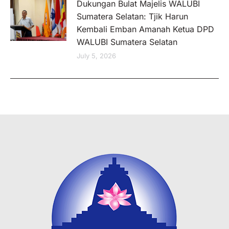
Dukungan Bulat Majelis WALUBI
Sumatera Selatan: Tjik Harun
Kembali Emban Amanah Ketua DPD
WALUBI Sumatera Selatan
July 5, 2026