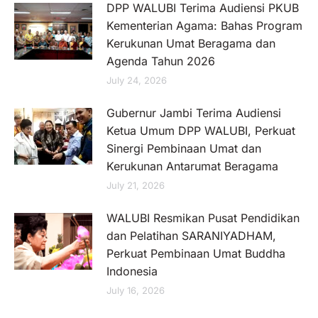
DPP WALUBI Terima Audiensi PKUB
Kementerian Agama: Bahas Program
Kerukunan Umat Beragama dan
Agenda Tahun 2026
July 24, 2026
Gubernur Jambi Terima Audiensi
Ketua Umum DPP WALUBI, Perkuat
Sinergi Pembinaan Umat dan
Kerukunan Antarumat Beragama
July 21, 2026
WALUBI Resmikan Pusat Pendidikan
dan Pelatihan SARANIYADHAM,
Perkuat Pembinaan Umat Buddha
Indonesia
July 16, 2026