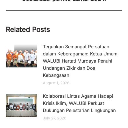
Related Posts
Teguhkan Semangat Persatuan
dalam Keberagaman: Ketua Umum
WALUBI Hartati Murdaya Penuhi
Undangan Zikir dan Doa
Kebangsaan
August 1, 2026
Kolaborasi Lintas Agama Hadapi
Krisis Iklim, WALUBI Perkuat
Dukungan Pelestarian Lingkungan
July 27, 2026