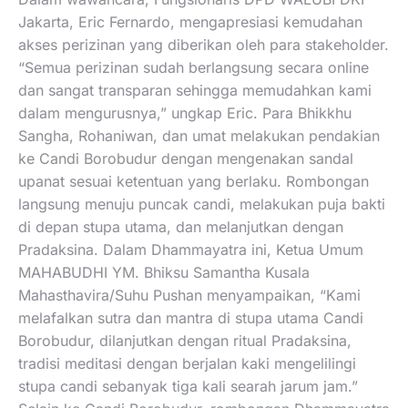
Jakarta, Eric Fernardo, mengapresiasi kemudahan
akses perizinan yang diberikan oleh para stakeholder.
“Semua perizinan sudah berlangsung secara online
dan sangat transparan sehingga memudahkan kami
dalam mengurusnya,” ungkap Eric. Para Bhikkhu
Sangha, Rohaniwan, dan umat melakukan pendakian
ke Candi Borobudur dengan mengenakan sandal
upanat sesuai ketentuan yang berlaku. Rombongan
langsung menuju puncak candi, melakukan puja bakti
di depan stupa utama, dan melanjutkan dengan
Pradaksina. Dalam Dhammayatra ini, Ketua Umum
MAHABUDHI YM. Bhiksu Samantha Kusala
Mahasthavira/Suhu Pushan menyampaikan, “Kami
melafalkan sutra dan mantra di stupa utama Candi
Borobudur, dilanjutkan dengan ritual Pradaksina,
tradisi meditasi dengan berjalan kaki mengelilingi
stupa candi sebanyak tiga kali searah jarum jam.”