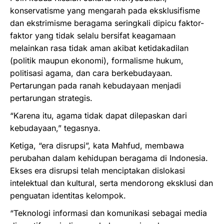
konservatisme yang mengarah pada eksklusifisme
dan ekstrimisme beragama seringkali dipicu faktor-
faktor yang tidak selalu bersifat keagamaan
melainkan rasa tidak aman akibat ketidakadilan
(politik maupun ekonomi), formalisme hukum,
politisasi agama, dan cara berkebudayaan.
Pertarungan pada ranah kebudayaan menjadi
pertarungan strategis.
“Karena itu, agama tidak dapat dilepaskan dari
kebudayaan,” tegasnya.
Ketiga, “era disrupsi”, kata Mahfud, membawa
perubahan dalam kehidupan beragama di Indonesia.
Ekses era disrupsi telah menciptakan dislokasi
intelektual dan kultural, serta mendorong eksklusi dan
penguatan identitas kelompok.
“Teknologi informasi dan komunikasi sebagai media