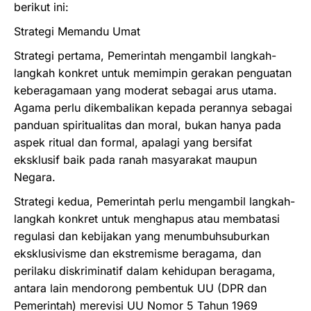
berikut ini:
Strategi Memandu Umat
Strategi pertama, Pemerintah mengambil langkah-
langkah konkret untuk memimpin gerakan penguatan
keberagamaan yang moderat sebagai arus utama.
Agama perlu dikembalikan kepada perannya sebagai
panduan spiritualitas dan moral, bukan hanya pada
aspek ritual dan formal, apalagi yang bersifat
eksklusif baik pada ranah masyarakat maupun
Negara.
Strategi kedua, Pemerintah perlu mengambil langkah-
langkah konkret untuk menghapus atau membatasi
regulasi dan kebijakan yang menumbuhsuburkan
eksklusivisme dan ekstremisme beragama, dan
perilaku diskriminatif dalam kehidupan beragama,
antara lain mendorong pembentuk UU (DPR dan
Pemerintah) merevisi UU Nomor 5 Tahun 1969