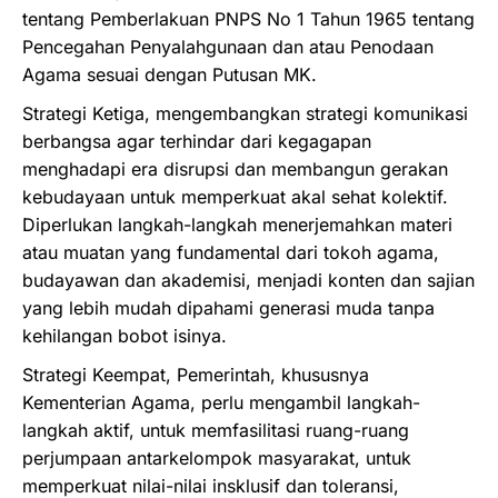
tentang Pemberlakuan PNPS No 1 Tahun 1965 tentang
Pencegahan Penyalahgunaan dan atau Penodaan
Agama sesuai dengan Putusan MK.
Strategi Ketiga, mengembangkan strategi komunikasi
berbangsa agar terhindar dari kegagapan
menghadapi era disrupsi dan membangun gerakan
kebudayaan untuk memperkuat akal sehat kolektif.
Diperlukan langkah-langkah menerjemahkan materi
atau muatan yang fundamental dari tokoh agama,
budayawan dan akademisi, menjadi konten dan sajian
yang lebih mudah dipahami generasi muda tanpa
kehilangan bobot isinya.
Strategi Keempat, Pemerintah, khususnya
Kementerian Agama, perlu mengambil langkah-
langkah aktif, untuk memfasilitasi ruang-ruang
perjumpaan antarkelompok masyarakat, untuk
memperkuat nilai-nilai insklusif dan toleransi,