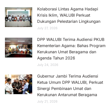
Kolaborasi Lintas Agama Hadapi
Krisis Iklim, WALUBI Perkuat
Dukungan Pelestarian Lingkungan
July 27, 2026
DPP WALUBI Terima Audiensi PKUB
Kementerian Agama: Bahas Program
Kerukunan Umat Beragama dan
Agenda Tahun 2026
July 24, 2026
Gubernur Jambi Terima Audiensi
Ketua Umum DPP WALUBI, Perkuat
Sinergi Pembinaan Umat dan
Kerukunan Antarumat Beragama
July 21, 2026