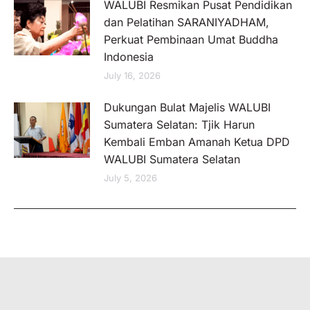
WALUBI Resmikan Pusat Pendidikan
dan Pelatihan SARANIYADHAM,
Perkuat Pembinaan Umat Buddha
Indonesia
July 16, 2026
Dukungan Bulat Majelis WALUBI
Sumatera Selatan: Tjik Harun
Kembali Emban Amanah Ketua DPD
WALUBI Sumatera Selatan
July 5, 2026