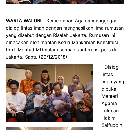
WARTA WALUBI
– Kementerian Agama menggagas
dialog lintas iman dengan menghasilkan lima rumusan
yang disebut dengan Risalah Jakarta. Rumusan ini
dibacakan oleh mantan Ketua Mahkamah Konstitusi
Prof. Mahfud MD dalam sebuah konferensi pers di
Jakarta, Sabtu (29/12/2018).
Dialog
lintas
iman yang
dibuka
Menteri
Agama
Lukman
Hakim
Saifuddin