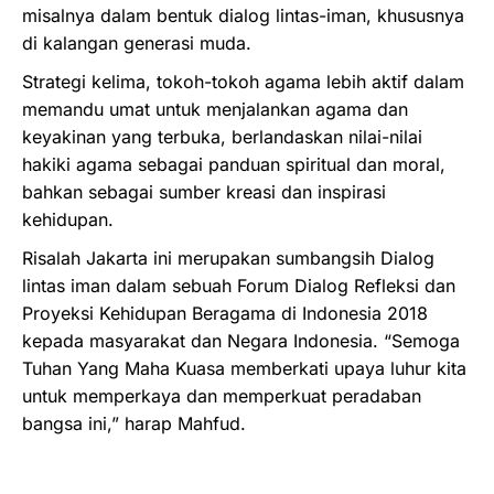
misalnya dalam bentuk dialog lintas-iman, khususnya
di kalangan generasi muda.
Strategi kelima, tokoh-tokoh agama lebih aktif dalam
memandu umat untuk menjalankan agama dan
keyakinan yang terbuka, berlandaskan nilai-nilai
hakiki agama sebagai panduan spiritual dan moral,
bahkan sebagai sumber kreasi dan inspirasi
kehidupan.
Risalah Jakarta ini merupakan sumbangsih Dialog
lintas iman dalam sebuah Forum Dialog Refleksi dan
Proyeksi Kehidupan Beragama di Indonesia 2018
kepada masyarakat dan Negara Indonesia. “Semoga
Tuhan Yang Maha Kuasa memberkati upaya luhur kita
untuk memperkaya dan memperkuat peradaban
bangsa ini,” harap Mahfud.