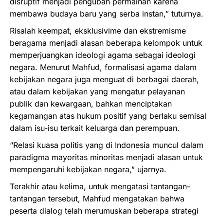
disruptif menjadi pengubah permainan karena
membawa budaya baru yang serba instan,” tuturnya.
Risalah keempat, eksklusivime dan ekstremisme
beragama menjadi alasan beberapa kelompok untuk
memperjuangkan ideologi agama sebagai ideologi
negara. Menurut Mahfud, formalisasi agama dalam
kebijakan negara juga menguat di berbagai daerah,
atau dalam kebijakan yang mengatur pelayanan
publik dan kewargaan, bahkan menciptakan
kegamangan atas hukum positif yang berlaku semisal
dalam isu-isu terkait keluarga dan perempuan.
“Relasi kuasa politis yang di Indonesia muncul dalam
paradigma mayoritas minoritas menjadi alasan untuk
mempengaruhi kebijakan negara,” ujarnya.
Terakhir atau kelima, untuk mengatasi tantangan-
tantangan tersebut, Mahfud mengatakan bahwa
peserta dialog telah merumuskan beberapa strategi