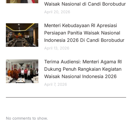
Waisak Nasional di Candi Borobudur
April 20, 2026
Menteri Kebudayaan RI Apresiasi
Persiapan Panitia Waisak Nasional
Indonesia 2026 Di Candi Borobudur
April 13, 2026
Terima Audiensi: Menteri Agama RI
Dukung Penuh Rangkaian Kegiatan
Waisak Nasional Indonesia 2026
April 7, 2026
No comments to show.