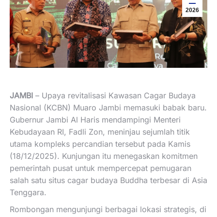
2026
JAMBI
– Upaya revitalisasi Kawasan Cagar Budaya
Nasional (KCBN) Muaro Jambi memasuki babak baru.
Gubernur Jambi Al Haris mendampingi Menteri
Kebudayaan RI, Fadli Zon, meninjau sejumlah titik
utama kompleks percandian tersebut pada Kamis
(18/12/2025). Kunjungan itu menegaskan komitmen
pemerintah pusat untuk mempercepat pemugaran
salah satu situs cagar budaya Buddha terbesar di Asia
Tenggara.
Rombongan mengunjungi berbagai lokasi strategis, di