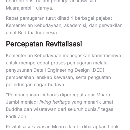
berkontribusi dalam pemugaran kawasan
Muarajambi,” ujarnya.
Rapat pemugaran turut dihadiri berbagai pejabat
Kementerian Kebudayaan, akademisi, dan perwakilan
umat Buddha Indonesia.
Percepatan Revitalisasi
Kementerian Kebudayaan menegaskan komitmennya
untuk mempercepat proses pemugaran melalui
penyusunan Detail Engineering Design (DED),
pembenahan lanskap kawasan, serta penguatan
pelindungan cagar budaya.
“Pembangunan ini harus dipercepat agar Muaro
Jambi menjadi
living heritage
yang menarik umat
Buddha dan wisatawan dari seluruh dunia,” tegas
Fadli Zon.
Revitalisasi kawasan Muaro Jambi diharapkan tidak