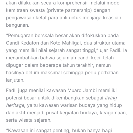
akan dilakukan secara komprehensif melalui model
kemitraan swasta (private partnership) dengan
pengawasan ketat para ahli untuk menjaga keaslian
bangunan.
“Pemugaran berskala besar akan difokuskan pada
Candi Kedaton dan Koto Mahligai, dua struktur utama
yang memiliki nilai sejarah sangat tinggi,” ujar Fadli. Ia
menambahkan bahwa sejumlah candi kecil telah
dipugar dalam beberapa tahun terakhir, namun
hasilnya belum maksimal sehingga perlu perhatian
lanjutan.
Fadli juga menilai kawasan Muaro Jambi memiliki
potensi besar untuk dikembangkan sebagai
living
heritage
, yaitu kawasan warisan budaya yang hidup
dan aktif menjadi pusat kegiatan budaya, keagamaan,
serta wisata sejarah.
“Kawasan ini sangat penting, bukan hanya bagi