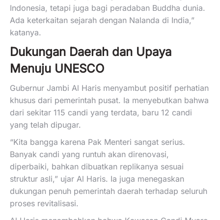
Indonesia, tetapi juga bagi peradaban Buddha dunia.
Ada keterkaitan sejarah dengan Nalanda di India,”
katanya.
Dukungan Daerah dan Upaya
Menuju UNESCO
Gubernur Jambi Al Haris menyambut positif perhatian
khusus dari pemerintah pusat. Ia menyebutkan bahwa
dari sekitar 115 candi yang terdata, baru 12 candi
yang telah dipugar.
“Kita bangga karena Pak Menteri sangat serius.
Banyak candi yang runtuh akan direnovasi,
diperbaiki, bahkan dibuatkan replikanya sesuai
struktur asli,” ujar Al Haris. Ia juga menegaskan
dukungan penuh pemerintah daerah terhadap seluruh
proses revitalisasi.