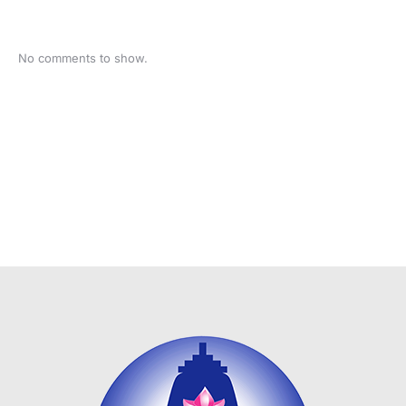
No comments to show.