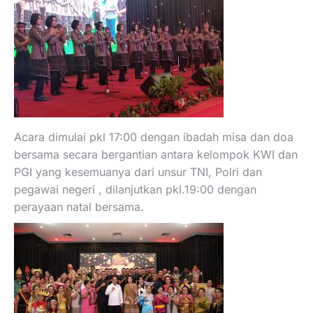
Acara dimulai pkl 17:00 dengan ibadah misa dan doa
bersama secara bergantian antara kelompok KWI dan
PGI yang kesemuanya dari unsur TNI, Polri dan
pegawai negeri , dilanjutkan pkl.19:00 dengan
perayaan natal bersama.