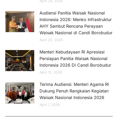
April 24, 2026
Audiensi Panitia Waisak Nasional
Indonesia 2026: Menko Infrastruktur
AHY Sambut Rencana Perayaan
Waisak Nasional di Candi Borobudur
April 20, 2026
Menteri Kebudayaan RI Apresiasi
Persiapan Panitia Waisak Nasional
Indonesia 2026 Di Candi Borobudur
April 13, 2026
Terima Audiensi: Menteri Agama RI
Dukung Penuh Rangkaian Kegiatan
Waisak Nasional Indonesia 2026
April 7, 2026