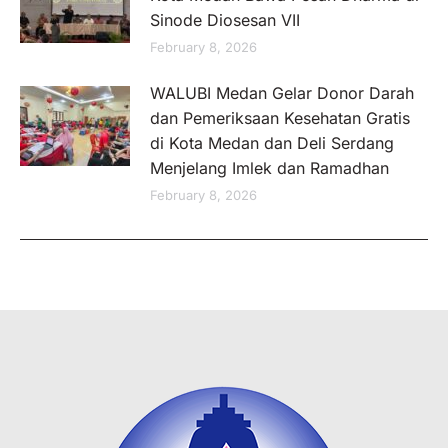
Sinode Diosesan VII
February 8, 2026
WALUBI Medan Gelar Donor Darah
dan Pemeriksaan Kesehatan Gratis
di Kota Medan dan Deli Serdang
Menjelang Imlek dan Ramadhan
February 8, 2026