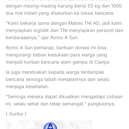
dengan masing-masing karung berisi 50 kg dan 1000
dus mie instan yang disalurkan ke lokasi bencana.
“Kami bekerja sama dengan Mabes TNI AD, jadi kami
menyiapkan logistik dan TNI menyiapkan personil dan
kendaraaanya,” ujar Romo A Sun.
Romo A Sun berharap, bantuan donasi ini bisa
mengurangi beban kedukaan para warga yang
menjadi korban bencana alam gempa di Cianjur.
Ia juga mendoakan kepada warga terdampak
bencana semoga tabah menjalaninya dan selalu
menjaga kesehatan.
“Semoga mereka dapat dikuatkan mengadapi cobaan
ini, selalu sehat dan tetap semangat,” pungkasnya.
( Guntur )