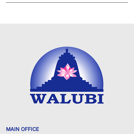
MAIN OFFICE