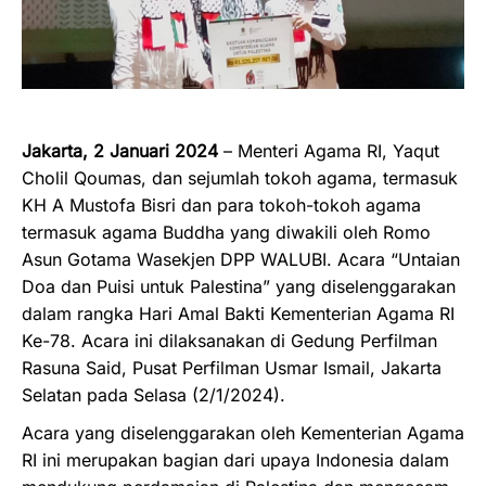
Jakarta, 2 Januari 2024
– Menteri Agama RI, Yaqut
Cholil Qoumas, dan sejumlah tokoh agama, termasuk
KH A Mustofa Bisri dan para tokoh-tokoh agama
termasuk agama Buddha yang diwakili oleh Romo
Asun Gotama Wasekjen DPP WALUBI. Acara “Untaian
Doa dan Puisi untuk Palestina” yang diselenggarakan
dalam rangka Hari Amal Bakti Kementerian Agama RI
Ke-78. Acara ini dilaksanakan di Gedung Perfilman
Rasuna Said, Pusat Perfilman Usmar Ismail, Jakarta
Selatan pada Selasa (2/1/2024).
Acara yang diselenggarakan oleh Kementerian Agama
RI ini merupakan bagian dari upaya Indonesia dalam