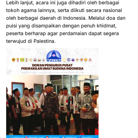
Lebih lanjut, acara ini juga dihadiri oleh berbagai
tokoh agama lainnya, serta diikuti secara nasional
oleh berbagai daerah di Indonesia. Melalui doa dan
puisi yang disampaikan dengan penuh khidmat,
peserta berharap agar perdamaian dapat segera
terwujud di Palestina.