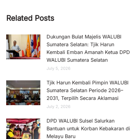
Related Posts
Dukungan Bulat Majelis WALUBI
Sumatera Selatan: Tjik Harun
Kembali Emban Amanah Ketua DPD
WALUBI Sumatera Selatan
July 5, 2026
Tjik Harun Kembali Pimpin WALUBI
Sumatera Selatan Periode 2026–
2031, Terpilih Secara Aklamasi
July 2, 2026
DPD WALUBI Sulsel Salurkan
Bantuan untuk Korban Kebakaran di
Melayu Baru