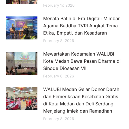
February 17, 2026
Menata Batin di Era Digital: Mimbar
Agama Buddha TVRI Angkat Tema
Etika, Empati, dan Kesadaran
February 8, 2026
Mewartakan Kedamaian WALUBI
Kota Medan Bawa Pesan Dharma di
Sinode Diosesan VII
February 8, 2026
WALUBI Medan Gelar Donor Darah
dan Pemeriksaan Kesehatan Gratis
di Kota Medan dan Deli Serdang
Menjelang Imlek dan Ramadhan
February 8, 2026