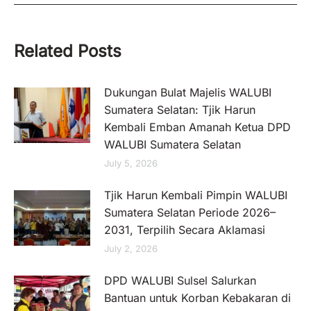
Related Posts
Dukungan Bulat Majelis WALUBI
Sumatera Selatan: Tjik Harun
Kembali Emban Amanah Ketua DPD
WALUBI Sumatera Selatan
July 5, 2026
Tjik Harun Kembali Pimpin WALUBI
Sumatera Selatan Periode 2026–
2031, Terpilih Secara Aklamasi
July 2, 2026
DPD WALUBI Sulsel Salurkan
Bantuan untuk Korban Kebakaran di