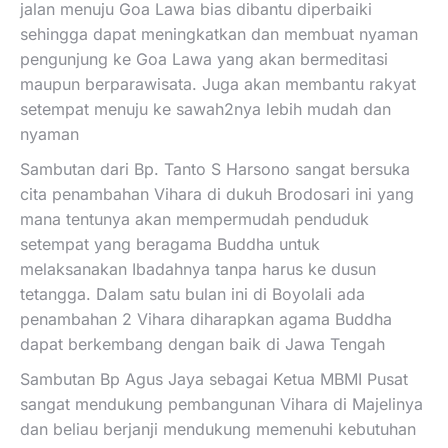
jalan menuju Goa Lawa bias dibantu diperbaiki
sehingga dapat meningkatkan dan membuat nyaman
pengunjung ke Goa Lawa yang akan bermeditasi
maupun berparawisata. Juga akan membantu rakyat
setempat menuju ke sawah2nya lebih mudah dan
nyaman
Sambutan dari Bp. Tanto S Harsono sangat bersuka
cita penambahan Vihara di dukuh Brodosari ini yang
mana tentunya akan mempermudah penduduk
setempat yang beragama Buddha untuk
melaksanakan Ibadahnya tanpa harus ke dusun
tetangga. Dalam satu bulan ini di Boyolali ada
penambahan 2 Vihara diharapkan agama Buddha
dapat berkembang dengan baik di Jawa Tengah
Sambutan Bp Agus Jaya sebagai Ketua MBMI Pusat
sangat mendukung pembangunan Vihara di Majelinya
dan beliau berjanji mendukung memenuhi kebutuhan