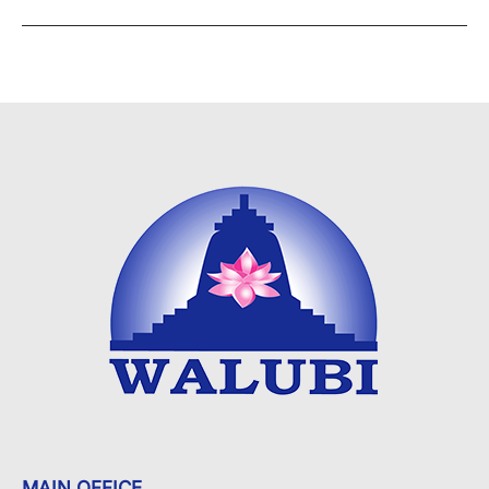
MAIN OFFICE