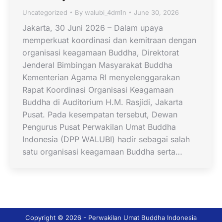
Uncategorized
By
walubi_4dm1n
June 30, 2026
Jakarta, 30 Juni 2026 – Dalam upaya
memperkuat koordinasi dan kemitraan dengan
organisasi keagamaan Buddha, Direktorat
Jenderal Bimbingan Masyarakat Buddha
Kementerian Agama RI menyelenggarakan
Rapat Koordinasi Organisasi Keagamaan
Buddha di Auditorium H.M. Rasjidi, Jakarta
Pusat. Pada kesempatan tersebut, Dewan
Pengurus Pusat Perwakilan Umat Buddha
Indonesia (DPP WALUBI) hadir sebagai salah
satu organisasi keagamaan Buddha serta…
Copyright © 2026 - Perwakilan Umat Buddha Indonesia