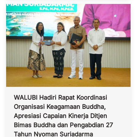
WALUBI Hadiri Rapat Koordinasi
Organisasi Keagamaan Buddha,
Apresiasi Capaian Kinerja Ditjen
Bimas Buddha dan Pengabdian 27
Tahun Nyoman Suriadarma