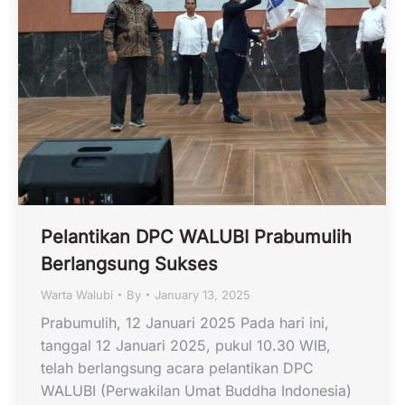
Pelantikan DPC WALUBI Prabumulih
Berlangsung Sukses
Warta Walubi
By
January 13, 2025
Prabumulih, 12 Januari 2025 Pada hari ini,
tanggal 12 Januari 2025, pukul 10.30 WIB,
telah berlangsung acara pelantikan DPC
WALUBI (Perwakilan Umat Buddha Indonesia)