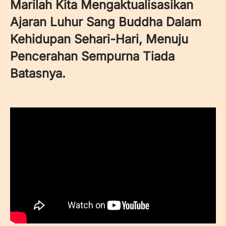
Marilah Kita Mengaktualisasikan
Ajaran Luhur Sang Buddha Dalam
Kehidupan Sehari-Hari, Menuju
Pencerahan Sempurna Tiada
Batasnya.