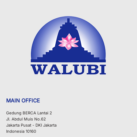
MAIN OFFICE
Gedung BERCA Lantai 2
Jl. Abdul Muis No.62
Jakarta Pusat - DKI Jakarta
Indonesia 10160