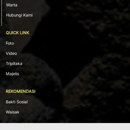
Warta
Hubungi Kami
QUICK LINK
Foto
Video
Tripitaka
Majelis
REKOMENDASI
Bakti Sosial
Waisak