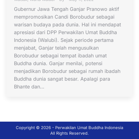
Gubernur Jawa Tengah Ganjar Pranowo aktif
mempromosikan Candi Borobudur sebagai
warisan budaya pada dunia. Hal ini mendapat
apresiasi dari DPP Perwakilan Umat Buddha
Indonesia (Walubi). Sejak periode pertama
menjabat, Ganjar telah mengusulkan
Borobudur sebagai tempat ibadah umat
Buddha dunia. Ganjar menilai, potensi
menjadikan Borobudur sebagai rumah ibadah
Buddha dunia sangat besar. Apalagi para
Bhante dan…
Copyright © 2026 - Perwakilan Umat Buddha Indonesia
All Rights Reserved.