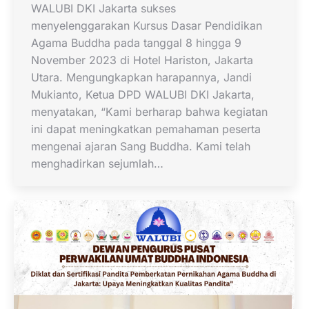
WALUBI DKI Jakarta sukses
menyelenggarakan Kursus Dasar Pendidikan
Agama Buddha pada tanggal 8 hingga 9
November 2023 di Hotel Hariston, Jakarta
Utara. Mengungkapkan harapannya, Jandi
Mukianto, Ketua DPD WALUBI DKI Jakarta,
menyatakan, “Kami berharap bahwa kegiatan
ini dapat meningkatkan pemahaman peserta
mengenai ajaran Sang Buddha. Kami telah
menghadirkan sejumlah…