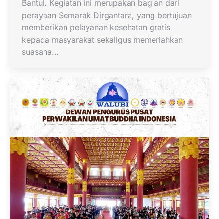
Bantul. Kegiatan ini merupakan bagian dari
perayaan Semarak Dirgantara, yang bertujuan
memberikan pelayanan kesehatan gratis
kepada masyarakat sekaligus memeriahkan
suasana…