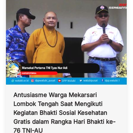
Antusiasme Warga Mekarsari
Lombok Tengah Saat Mengikuti
Kegiatan Bhakti Sosial Kesehatan
Gratis dalam Rangka Hari Bhakti ke-
76 TNI-AU