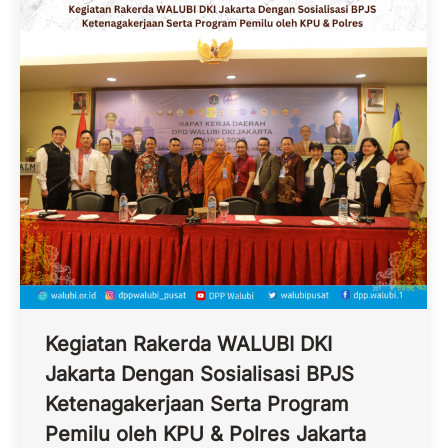
Kegiatan Rakerda WALUBI DKI
Jakarta Dengan Sosialisasi BPJS
Ketenagakerjaan Serta Program
Pemilu oleh KPU & Polres Jakarta