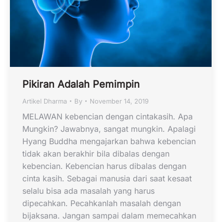
Pikiran Adalah Pemimpin
Artikel Dharma
By
November 14, 2019
MELAWAN kebencian dengan cintakasih. Apa
Mungkin? Jawabnya, sangat mungkin. Apalagi
Hyang Buddha mengajarkan bahwa kebencian
tidak akan berakhir bila dibalas dengan
kebencian. Kebencian harus dibalas dengan
cinta kasih. Sebagai manusia dari saat kesaat
selalu bisa ada masalah yang harus
dipecahkan. Pecahkanlah masalah dengan
bijaksana. Jangan sampai dalam memecahkan