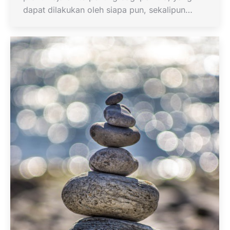
dapat dilakukan oleh siapa pun, sekalipun…