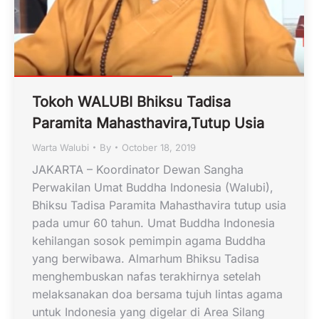
Tokoh WALUBI Bhiksu Tadisa
Paramita Mahasthavira,Tutup Usia
Warta Walubi
By
October 18, 2019
JAKARTA – Koordinator Dewan Sangha
Perwakilan Umat Buddha Indonesia (Walubi),
Bhiksu Tadisa Paramita Mahasthavira tutup usia
pada umur 60 tahun. Umat Buddha Indonesia
kehilangan sosok pemimpin agama Buddha
yang berwibawa. Almarhum Bhiksu Tadisa
menghembuskan nafas terakhirnya setelah
melaksanakan doa bersama tujuh lintas agama
untuk Indonesia yang digelar di Area Silang