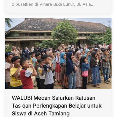
dipusatkan di Vihara Budi Luhur, Jl. Asia…
WALUBI Medan Salurkan Ratusan
Tas dan Perlengkapan Belajar untuk
Siswa di Aceh Tamiang