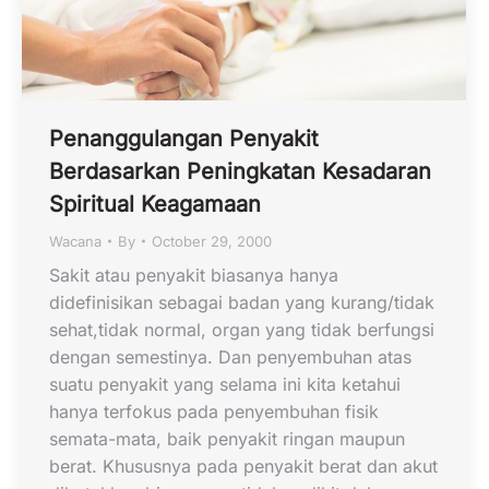
Penanggulangan Penyakit
Berdasarkan Peningkatan Kesadaran
Spiritual Keagamaan
Wacana
By
October 29, 2000
Sakit atau penyakit biasanya hanya
didefinisikan sebagai badan yang kurang/tidak
sehat,tidak normal, organ yang tidak berfungsi
dengan semestinya. Dan penyembuhan atas
suatu penyakit yang selama ini kita ketahui
hanya terfokus pada penyembuhan fisik
semata-mata, baik penyakit ringan maupun
berat. Khususnya pada penyakit berat dan akut