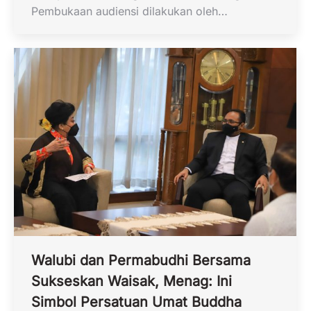
Pembukaan audiensi dilakukan oleh…
Walubi dan Permabudhi Bersama
Sukseskan Waisak, Menag: Ini
Simbol Persatuan Umat Buddha