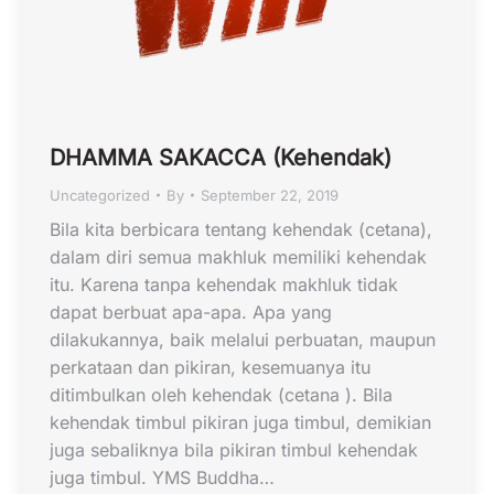
DHAMMA SAKACCA (Kehendak)
Uncategorized
By
September 22, 2019
Bila kita berbicara tentang kehendak (cetana),
dalam diri semua makhluk memiliki kehendak
itu. Karena tanpa kehendak makhluk tidak
dapat berbuat apa-apa. Apa yang
dilakukannya, baik melalui perbuatan, maupun
perkataan dan pikiran, kesemuanya itu
ditimbulkan oleh kehendak (cetana ). Bila
kehendak timbul pikiran juga timbul, demikian
juga sebaliknya bila pikiran timbul kehendak
juga timbul. YMS Buddha…